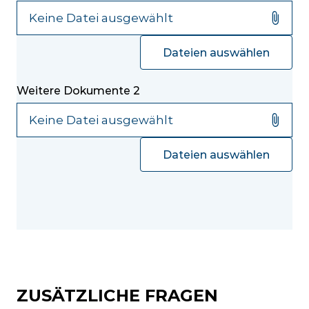
Dateien auswählen
Weitere Dokumente 2
Dateien auswählen
ZUSÄTZLICHE FRAGEN