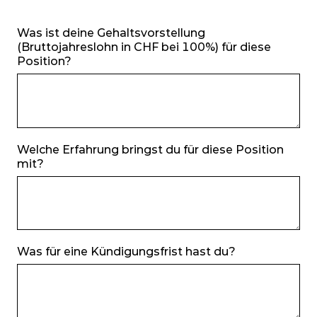
Was ist deine Gehaltsvorstellung
(Bruttojahreslohn in CHF bei 100%) für diese
Position?
Welche Erfahrung bringst du für diese Position
mit?
Was für eine Kündigungsfrist hast du?