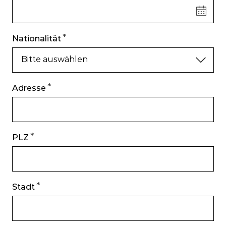
Nationalität
Bitte auswählen
Adresse
PLZ
Stadt