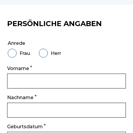
PERSÖNLICHE ANGABEN
Anrede
Frau
Herr
Vorname
Nachname
Geburtsdatum