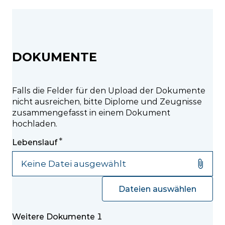
DOKUMENTE
Falls die Felder für den Upload der Dokumente
nicht ausreichen, bitte Diplome und Zeugnisse
zusammengefasst in einem Dokument
hochladen.
Lebenslauf
Dateien auswählen
Weitere Dokumente 1