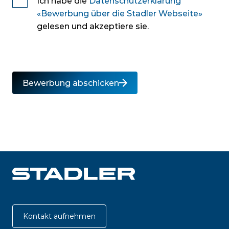
Ich habe die
Datenschutzerklärung
«Bewerbung über die Stadler Webseite»
gelesen und akzeptiere sie.
Bewerbung abschicken
Kontakt aufnehmen