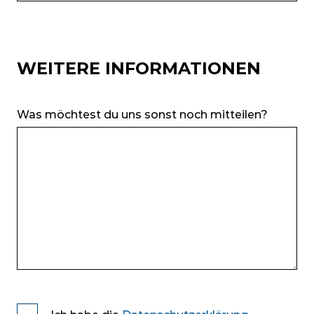
WEITERE INFORMATIONEN
Was möchtest du uns sonst noch mitteilen?