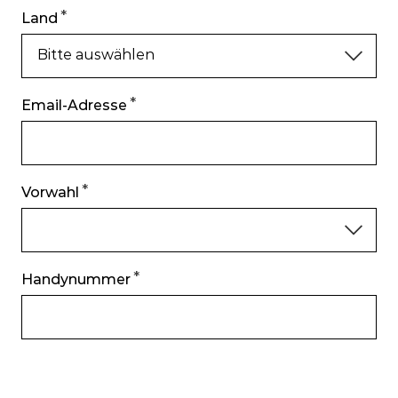
Land
Bitte auswählen
Email-Adresse
Vorwahl
Handynummer