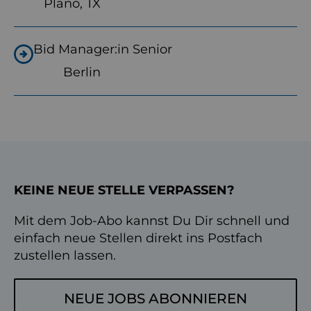
Plano, TX
Bid Manager:in Senior
Berlin
KEINE NEUE STELLE VERPASSEN?
Mit dem Job-Abo kannst Du Dir schnell und
einfach neue Stellen direkt ins Postfach
zustellen lassen.
NEUE JOBS ABONNIEREN