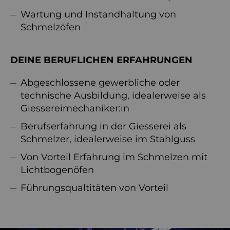
Wartung und Instandhaltung von
Schmelzöfen
DEINE BERUFLICHEN ERFAHRUNGEN
Abgeschlossene gewerbliche oder
technische Ausbildung, idealerweise als
Giessereimechaniker:in
Berufserfahrung in der Giesserei als
Schmelzer, idealerweise im Stahlguss
Von Vorteil Erfahrung im Schmelzen mit
Lichtbogenöfen
Führungsqualtitäten von Vorteil