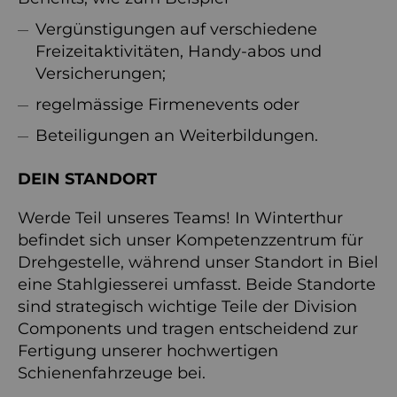
Vergünstigungen auf verschiedene
Freizeitaktivitäten, Handy-abos und
Versicherungen;
regelmässige Firmenevents oder
Beteiligungen an Weiterbildungen.
DEIN STANDORT
Werde Teil unseres Teams! In Winterthur
befindet sich unser Kompetenzzentrum für
Drehgestelle, während unser Standort in Biel
eine Stahlgiesserei umfasst. Beide Standorte
sind strategisch wichtige Teile der Division
Components und tragen entscheidend zur
Fertigung unserer hochwertigen
Schienenfahrzeuge bei.