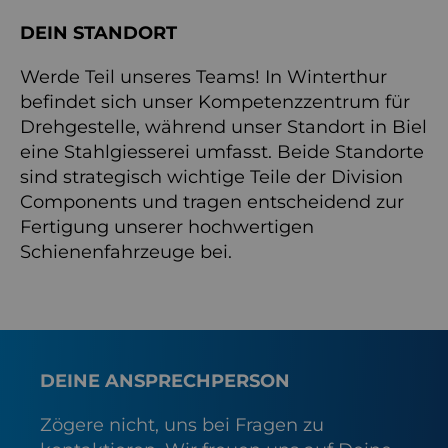
DEIN STANDORT
Werde Teil unseres Teams! In Winterthur
befindet sich unser Kompetenzzentrum für
Drehgestelle, während unser Standort in Biel
eine Stahlgiesserei umfasst. Beide Standorte
sind strategisch wichtige Teile der Division
Components und tragen entscheidend zur
Fertigung unserer hochwertigen
Schienenfahrzeuge bei.
DEINE ANSPRECHPERSON
Zögere nicht, uns bei Fragen zu