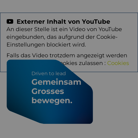
Externer Inhalt von YouTube
An dieser Stelle ist ein Video von YouTube
eingebunden, das aufgrund der Cookie-
Einstellungen blockiert wird.
Falls das Video trotzdem angezeigt werden
soll, bitte hier die Cookies zulassen :
Cookies
Driven to lead
Gemeinsam
Grosses
bewegen.