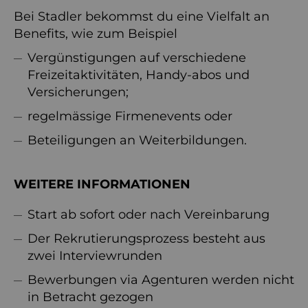
Bei Stadler bekommst du eine Vielfalt an
Benefits, wie zum Beispiel
Vergünstigungen auf verschiedene
Freizeitaktivitäten, Handy-abos und
Versicherungen;
regelmässige Firmenevents oder
Beteiligungen an Weiterbildungen.
WEITERE INFORMATIONEN
Start ab sofort oder nach Vereinbarung
Der Rekrutierungsprozess besteht aus
zwei Interviewrunden
Bewerbungen via Agenturen werden nicht
in Betracht gezogen