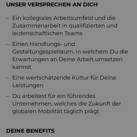
UNSER VERSPRECHEN AN DICH
Ein kollegiales Arbeitsumfeld und die
Zusammenarbeit in qualifizierten und
leidenschaftlichen Teams
Einen Handlungs- und
Gestaltungsspielraum, in welchem Du die
Erwartungen an Deine Arbeit umsetzen
kannst
Eine wertschätzende Kultur für Deine
Leistungen
Du arbeitest für ein führendes
Unternehmen, welches die Zukunft der
globalen Mobilität täglich prägt
DEINE BENEFITS