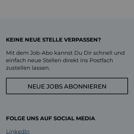
KEINE NEUE STELLE VERPASSEN?
Mit dem Job-Abo kannst Du Dir schnell und
einfach neue Stellen direkt ins Postfach
zustellen lassen.
NEUE JOBS ABONNIEREN
FOLGE UNS AUF SOCIAL MEDIA
LinkedIn