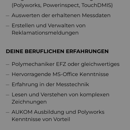
(Polyworks, Powerinspect, TouchDMIS)
Auswerten der erhaltenen Messdaten
Erstellen und Verwalten von
Reklamationsmeldungen
DEINE BERUFLICHEN ERFAHRUNGEN
Polymechaniker EFZ oder gleichwertiges
Hervorragende MS-Office Kenntnisse
Erfahrung in der Messtechnik
Lesen und Verstehen von komplexen
Zeichnungen
AUKOM Ausbildung und Polyworks
Kenntnisse von Vorteil