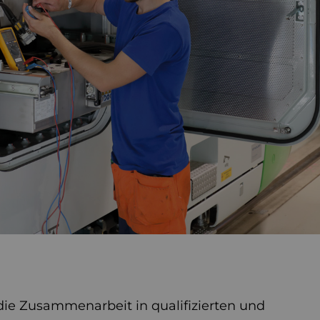
die Zusammenarbeit in qualifizierten und