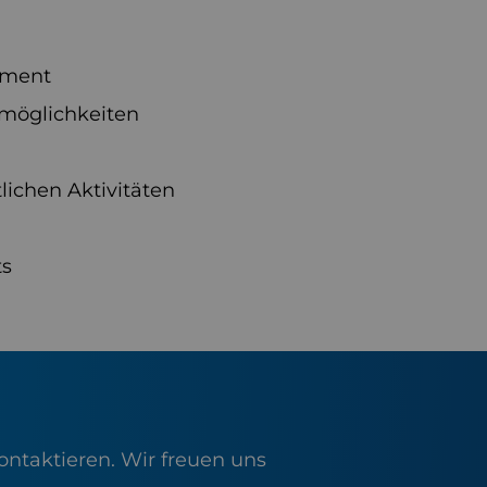
ement
möglichkeiten
lichen Aktivitäten
ts
ontaktieren. Wir freuen uns