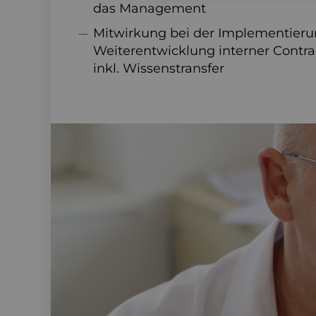
das Management
Mitwirkung bei der Implementieru
Weiterentwicklung interner Contra
inkl. Wissenstransfer