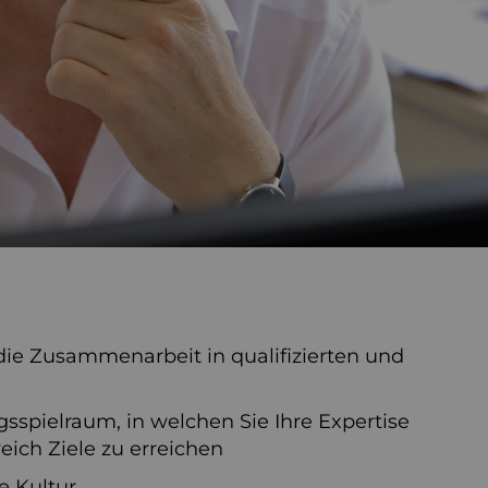
die Zusammenarbeit in qualifizierten und
spielraum, in welchen Sie Ihre Expertise
ich Ziele zu erreichen
e Kultur