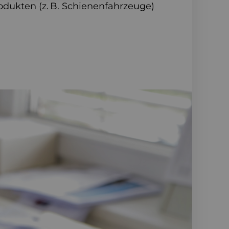
odukten (z. B. Schienenfahrzeuge)