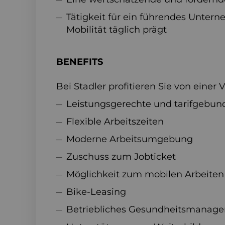
Tätigkeit für ein führendes Unter
Mobilität täglich prägt
BENEFITS
Bei Stadler profitieren Sie von einer 
Leistungsgerechte und tarifgebun
Flexible Arbeitszeiten
Moderne Arbeitsumgebung
Zuschuss zum Jobticket
Möglichkeit zum mobilen Arbeiten
Bike-Leasing
Betriebliches Gesundheitsmanag