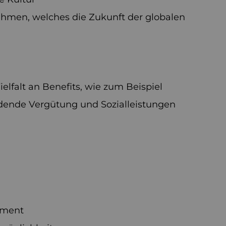
nehmen, welches die Zukunft der globalen
Vielfalt an Benefits, wie zum Beispiel
dende Vergütung und Sozialleistungen
ement