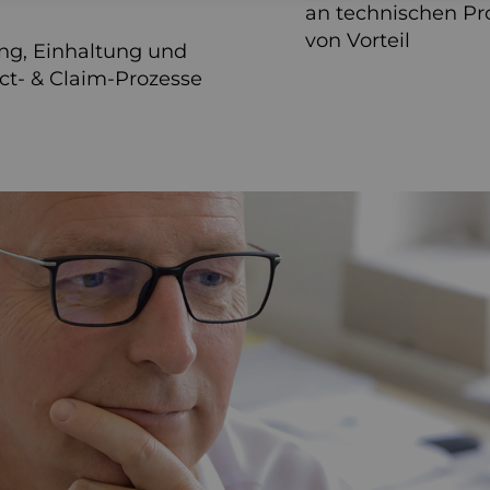
an technischen Pr
von Vorteil
ng, Einhaltung und
ct‑ & Claim‑Prozesse