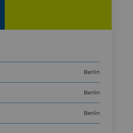
Berlin
Berlin
Berlin