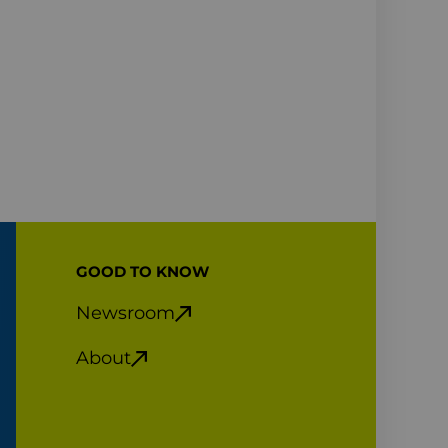
GOOD TO KNOW
Newsroom
About